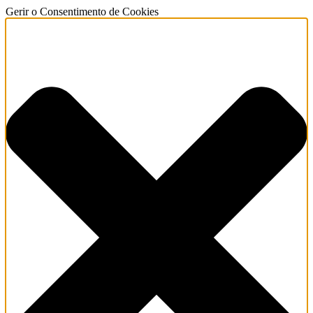
Gerir o Consentimento de Cookies