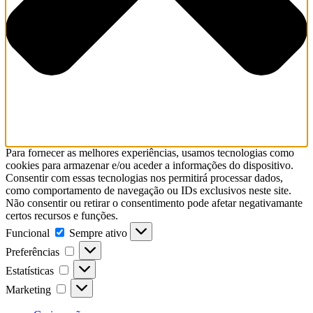
Para fornecer as melhores experiências, usamos tecnologias como
cookies para armazenar e/ou aceder a informações do dispositivo.
Consentir com essas tecnologias nos permitirá processar dados,
como comportamento de navegação ou IDs exclusivos neste site.
Não consentir ou retirar o consentimento pode afetar negativamante
certos recursos e funções.
Funcional
Funcional
Sempre ativo
Preferências
Preferências
Estatísticas
Estatísticas
Marketing
Marketing