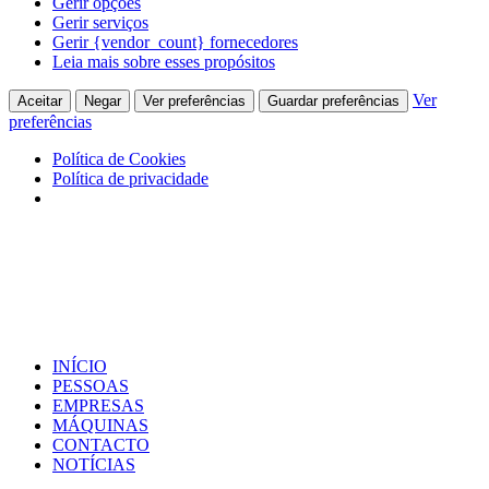
Gerir opções
Gerir serviços
Gerir {vendor_count} fornecedores
Leia mais sobre esses propósitos
Ver
Aceitar
Negar
Ver preferências
Guardar preferências
preferências
Política de Cookies
Política de privacidade
INÍCIO
PESSOAS
EMPRESAS
MÁQUINAS
CONTACTO
NOTÍCIAS