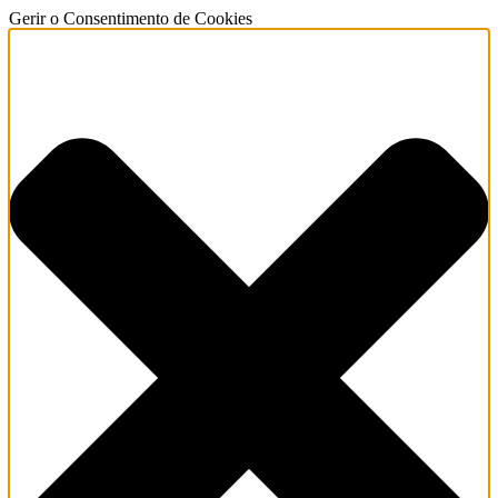
Gerir o Consentimento de Cookies