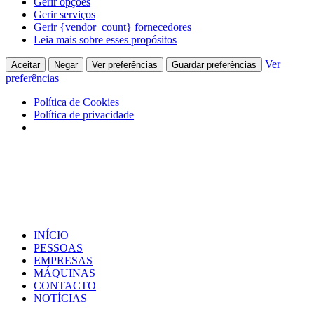
Gerir opções
Gerir serviços
Gerir {vendor_count} fornecedores
Leia mais sobre esses propósitos
Ver
Aceitar
Negar
Ver preferências
Guardar preferências
preferências
Política de Cookies
Política de privacidade
INÍCIO
PESSOAS
EMPRESAS
MÁQUINAS
CONTACTO
NOTÍCIAS