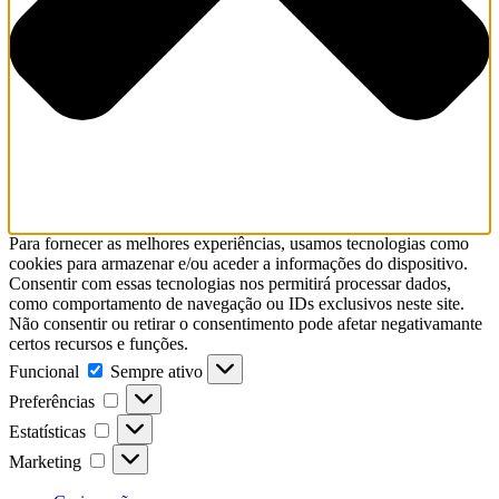
Para fornecer as melhores experiências, usamos tecnologias como
cookies para armazenar e/ou aceder a informações do dispositivo.
Consentir com essas tecnologias nos permitirá processar dados,
como comportamento de navegação ou IDs exclusivos neste site.
Não consentir ou retirar o consentimento pode afetar negativamante
certos recursos e funções.
Funcional
Funcional
Sempre ativo
Preferências
Preferências
Estatísticas
Estatísticas
Marketing
Marketing