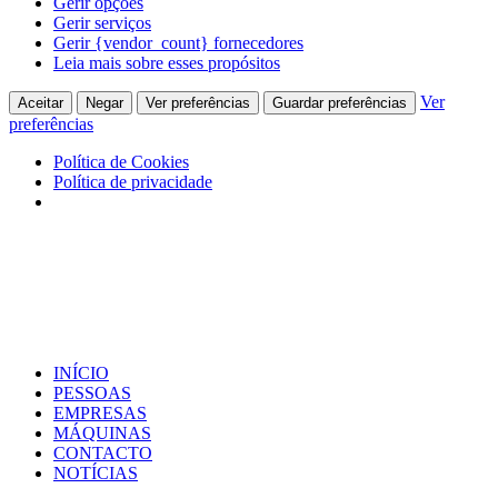
Gerir opções
Gerir serviços
Gerir {vendor_count} fornecedores
Leia mais sobre esses propósitos
Ver
Aceitar
Negar
Ver preferências
Guardar preferências
preferências
Política de Cookies
Política de privacidade
INÍCIO
PESSOAS
EMPRESAS
MÁQUINAS
CONTACTO
NOTÍCIAS