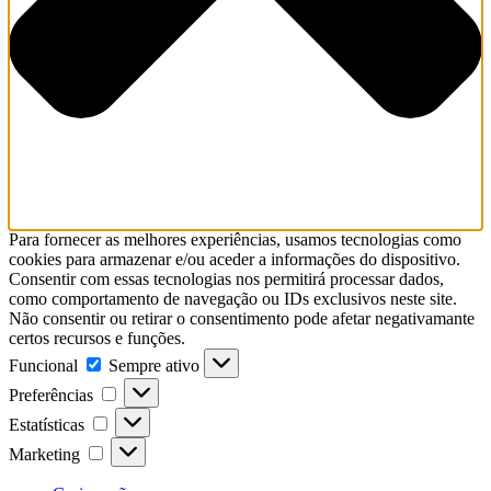
Para fornecer as melhores experiências, usamos tecnologias como
cookies para armazenar e/ou aceder a informações do dispositivo.
Consentir com essas tecnologias nos permitirá processar dados,
como comportamento de navegação ou IDs exclusivos neste site.
Não consentir ou retirar o consentimento pode afetar negativamante
certos recursos e funções.
Funcional
Funcional
Sempre ativo
Preferências
Preferências
Estatísticas
Estatísticas
Marketing
Marketing