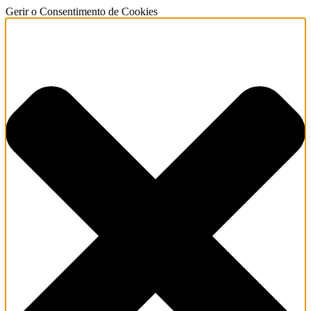
Gerir o Consentimento de Cookies