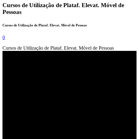
Cursos de Utilização de Plataf. Elevat. Móvel de
Pessoas
Cursos de Utilização de Plataf. Elevat. Móvel de Pessoas
0
Cursos de Utilização de Plataf. Elevat. Móvel de Pessoas