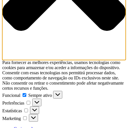
Para fornecer as melhores experiências, usamos tecnologias como
cookies para armazenar e/ou aceder a informações do dispositivo.
Consentir com essas tecnologias nos permitirá processar dados,
como comportamento de navegação ou IDs exclusivos neste site.
Não consentir ou retirar o consentimento pode afetar negativamante
certos recursos e funções.
Funcional
Funcional
Sempre ativo
Preferências
Preferências
Estatísticas
Estatísticas
Marketing
Marketing