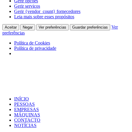
Gerir opções
Gerir serviços
Gerir {vendor_count} fornecedores
Leia mais sobre esses propósitos
Ver
Aceitar
Negar
Ver preferências
Guardar preferências
preferências
Política de Cookies
Política de privacidade
INÍCIO
PESSOAS
EMPRESAS
MÁQUINAS
CONTACTO
NOTÍCIAS