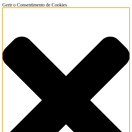
Gerir o Consentimento de Cookies